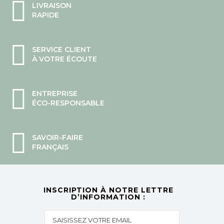
LIVRAISON
RAPIDE
SERVICE CLIENT
À VOTRE ÉCOUTE
ENTREPRISE
ÉCO-RESPONSABLE
SAVOIR-FAIRE
FRANÇAIS
INSCRIPTION À NOTRE LETTRE
D’INFORMATION :