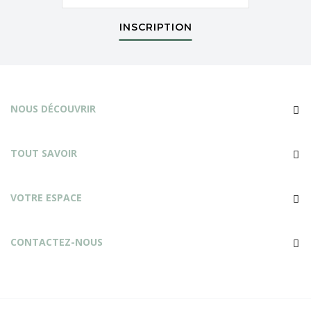
INSCRIPTION
NOUS DÉCOUVRIR
TOUT SAVOIR
VOTRE ESPACE
CONTACTEZ-NOUS