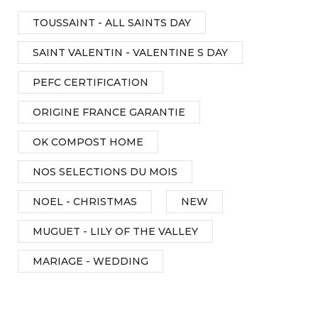
TOUSSAINT - ALL SAINTS DAY
SAINT VALENTIN - VALENTINE S DAY
PEFC CERTIFICATION
ORIGINE FRANCE GARANTIE
OK COMPOST HOME
NOS SELECTIONS DU MOIS
NOEL - CHRISTMAS
NEW
MUGUET - LILY OF THE VALLEY
MARIAGE - WEDDING