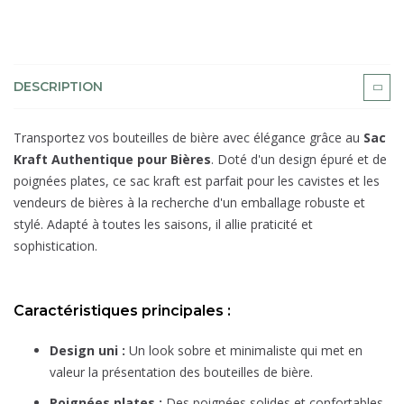
DESCRIPTION
Transportez vos bouteilles de bière avec élégance grâce au
Sac
Kraft Authentique pour Bières
. Doté d'un design épuré et de
poignées plates, ce sac kraft est parfait pour les cavistes et les
vendeurs de bières à la recherche d'un emballage robuste et
stylé. Adapté à toutes les saisons, il allie praticité et
sophistication.
Caractéristiques principales :
Design uni :
Un look sobre et minimaliste qui met en
valeur la présentation des bouteilles de bière.
Poignées plates :
Des poignées solides et confortables