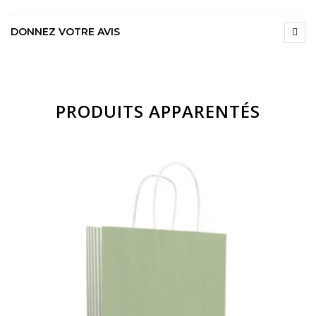
DONNEZ VOTRE AVIS
PRODUITS APPARENTÉS