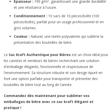
Épaisseur :
190 g/m², garantissant une grande durabilité
et une résistance à l'usure.
Conditionnement :
10 sacs de 10 pièces/boîte (100
pièces/boîte), parfait pour un usage professionnel et en
gros volumes.
Couleur :
Naturel, une teinte polyvalente qui sublime la
présentation des bouteilles de bière.
Le
Sac Kraft Authentique pour Bières
est un choix idéal pour
les cavistes et vendeurs de bières recherchant une solution
d'emballage élégante, fonctionnelle et respectueuse de
l'environnement. Sa structure robuste et son design épuré en
font une option parfaite pour transporter et présenter des
bouteilles de bière tout au long de l'année.
Commandez dès maintenant pour sublimer vos
emballages de bière avec ce sac kraft élégant et
pratique !