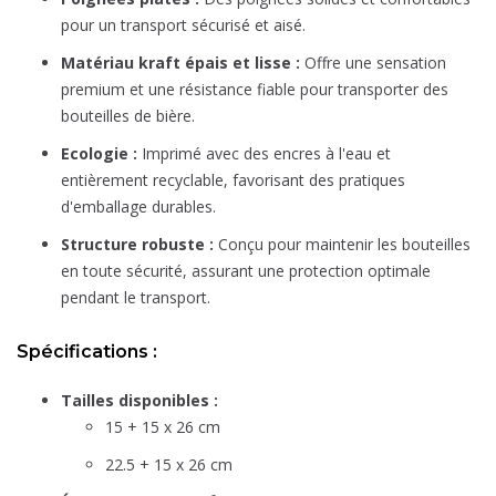
pour un transport sécurisé et aisé.
Matériau kraft épais et lisse :
Offre une sensation
premium et une résistance fiable pour transporter des
bouteilles de bière.
Ecologie :
Imprimé avec des encres à l'eau et
entièrement recyclable, favorisant des pratiques
d'emballage durables.
Structure robuste :
Conçu pour maintenir les bouteilles
en toute sécurité, assurant une protection optimale
pendant le transport.
Spécifications :
Tailles disponibles :
15 + 15 x 26 cm
22.5 + 15 x 26 cm