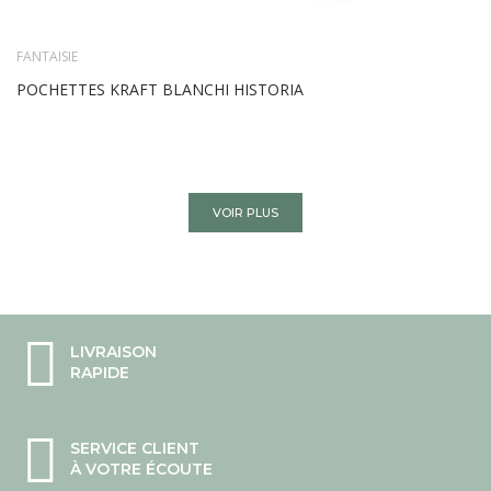
FANTAISIE
POCHETTES KRAFT BLANCHI HISTORIA
VOIR PLUS
LIVRAISON
RAPIDE
SERVICE CLIENT
À VOTRE ÉCOUTE