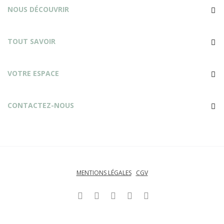
NOUS DÉCOUVRIR
TOUT SAVOIR
VOTRE ESPACE
CONTACTEZ-NOUS
MENTIONS LÉGALES
CGV