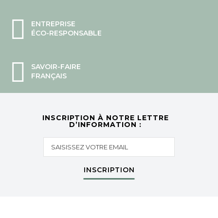
ENTREPRISE
ÉCO-RESPONSABLE
SAVOIR-FAIRE
FRANÇAIS
INSCRIPTION À NOTRE LETTRE
D’INFORMATION :
INSCRIPTION