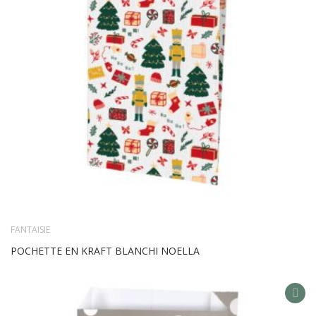
FANTAISIE
POCHETTE EN KRAFT BLANCHI NOELLA
AD