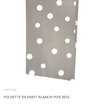
TO
WIS
LIS
FANTAISIE
POCHETTE EN KRAFT BLANCHI POIS RESE