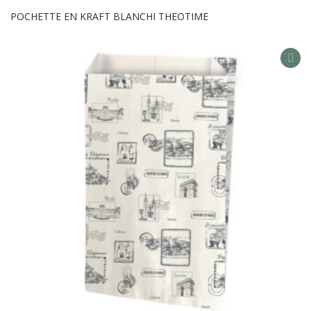
POCHETTE EN KRAFT BLANCHI THEOTIME
AD
TO
WIS
LIS