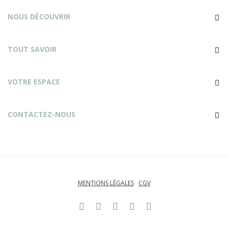
NOUS DÉCOUVRIR
TOUT SAVOIR
VOTRE ESPACE
CONTACTEZ-NOUS
MENTIONS LÉGALES
CGV