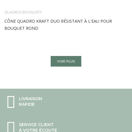
QUADROS BOUQUETS
CÔNE QUADRO KRAFT DUO RÉSISTANT À L'EAU POUR
BOUQUET ROND
VOIR PLUS
LIVRAISON
RAPIDE
SERVICE CLIENT
À VOTRE ÉCOUTE