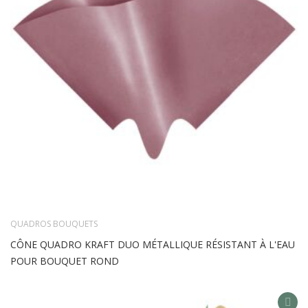
QUADROS BOUQUETS
CÔNE QUADRO KRAFT DUO MÉTALLIQUE RÉSISTANT À L'EAU
POUR BOUQUET ROND