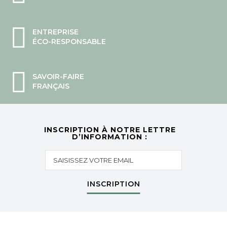
ENTREPRISE
ÉCO-RESPONSABLE
SAVOIR-FAIRE
FRANÇAIS
INSCRIPTION À NOTRE LETTRE
D’INFORMATION :
INSCRIPTION