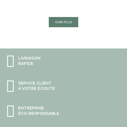
VOIR PLUS
LIVRAISON
RAPIDE
SERVICE CLIENT
À VOTRE ÉCOUTE
ENTREPRISE
ÉCO-RESPONSABLE