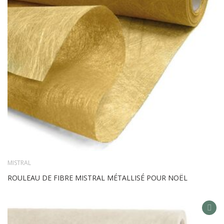
MISTRAL
ROULEAU DE FIBRE MISTRAL MÉTALLISÉ POUR NOËL
AD