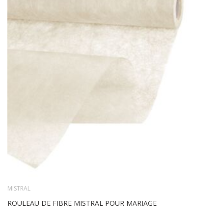
TO
WIS
LIS
MISTRAL
ROULEAU DE FIBRE MISTRAL POUR MARIAGE