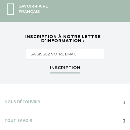
SAVOIR-FAIRE
FRANÇAIS
INSCRIPTION À NOTRE LETTRE
D’INFORMATION :
INSCRIPTION
NOUS DÉCOUVRIR
TOUT SAVOIR