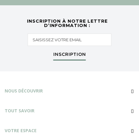
INSCRIPTION À NOTRE LETTRE
D’INFORMATION :
INSCRIPTION
NOUS DÉCOUVRIR
TOUT SAVOIR
VOTRE ESPACE