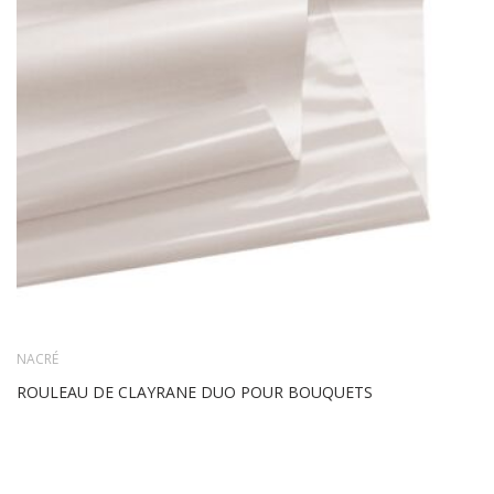
NACRÉ
ROULEAU DE CLAYRANE DUO POUR BOUQUETS