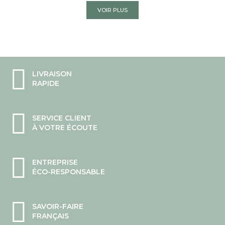
VOIR PLUS
LIVRAISON
RAPIDE
SERVICE CLIENT
À VOTRE ÉCOUTE
ENTREPRISE
ÉCO-RESPONSABLE
SAVOIR-FAIRE
FRANÇAIS