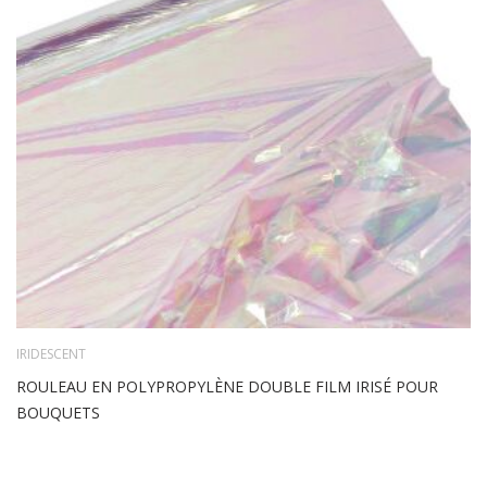
IRIDESCENT
ROULEAU EN POLYPROPYLÈNE DOUBLE FILM IRISÉ POUR
BOUQUETS