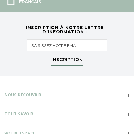
FRANÇAIS
INSCRIPTION À NOTRE LETTRE
D’INFORMATION :
INSCRIPTION
NOUS DÉCOUVRIR
TOUT SAVOIR
VOTRE ESPACE