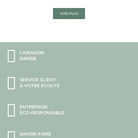
VOIR PLUS
LIVRAISON
RAPIDE
SERVICE CLIENT
À VOTRE ÉCOUTE
ENTREPRISE
ÉCO-RESPONSABLE
SAVOIR-FAIRE