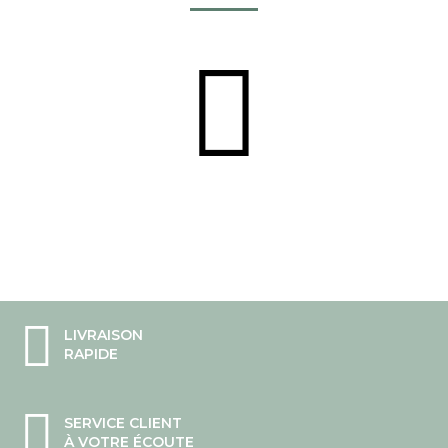
LIVRAISON
RAPIDE
SERVICE CLIENT
À VOTRE ÉCOUTE