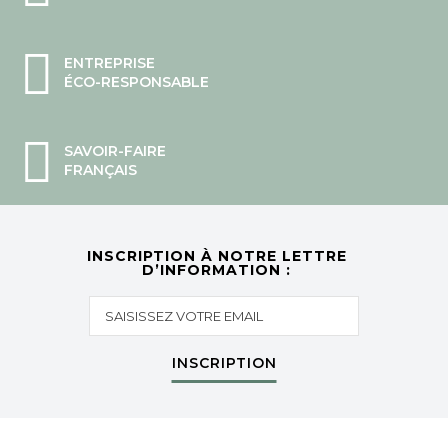
ENTREPRISE
ÉCO-RESPONSABLE
SAVOIR-FAIRE
FRANÇAIS
INSCRIPTION À NOTRE LETTRE
D’INFORMATION :
INSCRIPTION