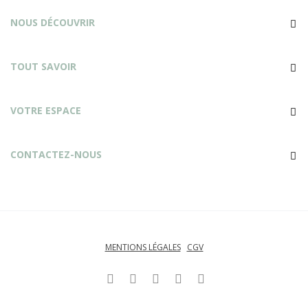
NOUS DÉCOUVRIR
TOUT SAVOIR
VOTRE ESPACE
CONTACTEZ-NOUS
MENTIONS LÉGALES
CGV