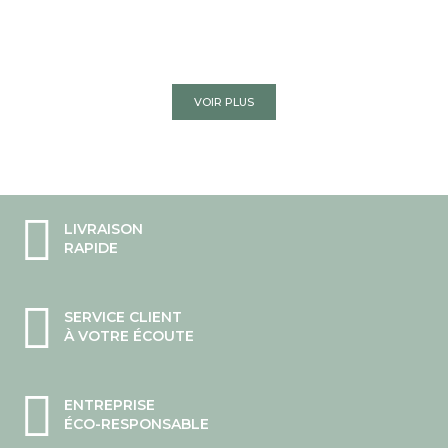
VOIR PLUS
LIVRAISON
RAPIDE
SERVICE CLIENT
À VOTRE ÉCOUTE
ENTREPRISE
ÉCO-RESPONSABLE