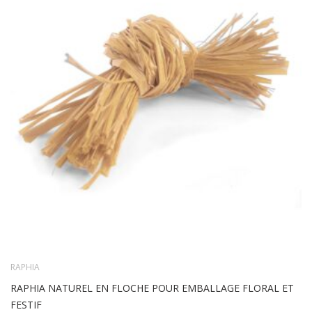
TO
WIS
LIS
RAPHIA
RAPHIA NATUREL EN FLOCHE POUR EMBALLAGE FLORAL ET
FESTIF