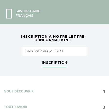
SAVOIR-FAIRE
FRANÇAIS
INSCRIPTION À NOTRE LETTRE
D’INFORMATION :
INSCRIPTION
NOUS DÉCOUVRIR
TOUT SAVOIR