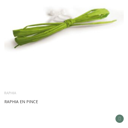
RAPHIA
RAPHIA EN PINCE
AD