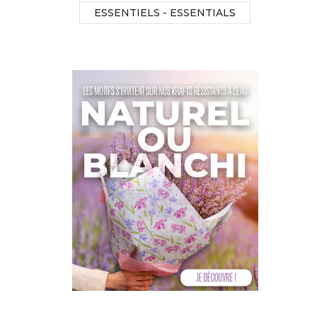
ESSENTIELS - ESSENTIALS