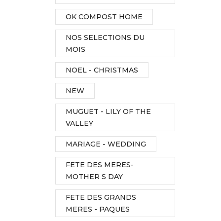
OK COMPOST HOME
NOS SELECTIONS DU
MOIS
NOEL - CHRISTMAS
NEW
MUGUET - LILY OF THE
VALLEY
MARIAGE - WEDDING
FETE DES MERES-
MOTHER S DAY
FETE DES GRANDS
MERES - PAQUES