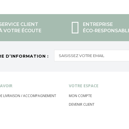
SERVICE CLIENT
ENTREPRISE
À VOTRE ÉCOUTE
ÉCO-RESPONSABL
RE D’INFORMATION :
AVOIR
VOTRE ESPACE
 DE LIVRAISON / ACCOMPAGNEMENT
MON COMPTE
DEVENIR CLIENT