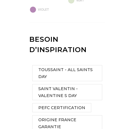
VERT
VIOLET
BESOIN
D’INSPIRATION
TOUSSAINT - ALL SAINTS
DAY
SAINT VALENTIN -
VALENTINE S DAY
PEFC CERTIFICATION
ORIGINE FRANCE
GARANTIE