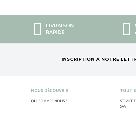
LIVRAISON
RAPIDE
INSCRIPTION À NOTRE LETT
NOUS DÉCOUVRIR
TOUT S
QUI SOMMES-NOUS ?
SERVICE
SAV