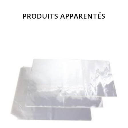
PRODUITS APPARENTÉS