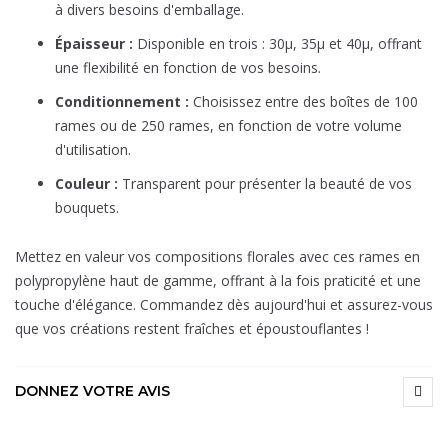
à divers besoins d'emballage.
Épaisseur :
Disponible en trois : 30µ, 35µ et 40µ, offrant
une flexibilité en fonction de vos besoins.
Conditionnement :
Choisissez entre des boîtes de 100
rames ou de 250 rames, en fonction de votre volume
d'utilisation.
Couleur :
Transparent pour présenter la beauté de vos
bouquets.
Mettez en valeur vos compositions florales avec ces rames en
polypropylène haut de gamme, offrant à la fois praticité et une
touche d'élégance. Commandez dès aujourd'hui et assurez-vous
que vos créations restent fraîches et époustouflantes !
DONNEZ VOTRE AVIS