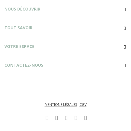
NOUS DÉCOUVRIR
TOUT SAVOIR
VOTRE ESPACE
CONTACTEZ-NOUS
MENTIONS LÉGALES
CGV