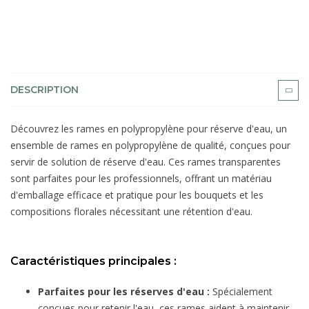
DESCRIPTION
Découvrez les rames en polypropylène pour réserve d'eau, un
ensemble de rames en polypropylène de qualité, conçues pour
servir de solution de réserve d'eau. Ces rames transparentes
sont parfaites pour les professionnels, offrant un matériau
d'emballage efficace et pratique pour les bouquets et les
compositions florales nécessitant une rétention d'eau.
Caractéristiques principales :
Parfaites pour les réserves d'eau :
Spécialement
conçues pour retenir l'eau, ces rames aident à maintenir