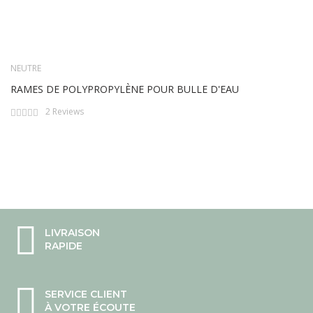
NEUTRE
RAMES DE POLYPROPYLÈNE POUR BULLE D'EAU
Rating:
2
Reviews
0%
LIVRAISON
RAPIDE
SERVICE CLIENT
À VOTRE ÉCOUTE