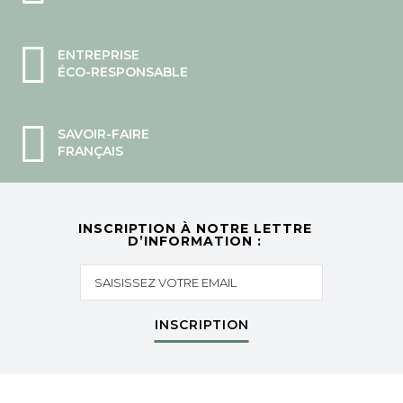
ENTREPRISE
ÉCO-RESPONSABLE
SAVOIR-FAIRE
FRANÇAIS
INSCRIPTION À NOTRE LETTRE
D’INFORMATION :
INSCRIPTION