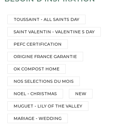
TOUSSAINT - ALL SAINTS DAY
SAINT VALENTIN - VALENTINE S DAY
PEFC CERTIFICATION
ORIGINE FRANCE GARANTIE
OK COMPOST HOME
NOS SELECTIONS DU MOIS
NOEL - CHRISTMAS
NEW
MUGUET - LILY OF THE VALLEY
MARIAGE - WEDDING