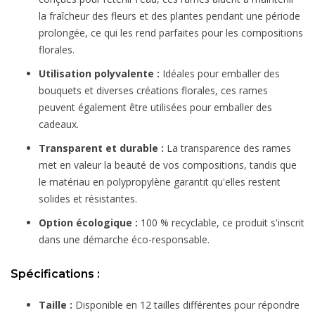
la fraîcheur des fleurs et des plantes pendant une période
prolongée, ce qui les rend parfaites pour les compositions
florales.
Utilisation polyvalente :
Idéales pour emballer des
bouquets et diverses créations florales, ces rames
peuvent également être utilisées pour emballer des
cadeaux.
Transparent et durable :
La transparence des rames
met en valeur la beauté de vos compositions, tandis que
le matériau en polypropylène garantit qu'elles restent
solides et résistantes.
Option écologique :
100 % recyclable, ce produit s'inscrit
dans une démarche éco-responsable.
Spécifications :
Taille :
Disponible en 12 tailles différentes pour répondre