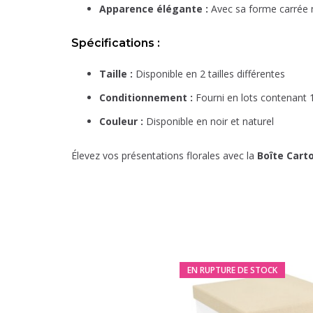
Apparence élégante :
Avec sa forme carrée m
Spécifications :
Taille :
Disponible en 2 tailles différentes
Conditionnement :
Fourni en lots contenant 
Couleur :
Disponible en noir et naturel
Élevez vos présentations florales avec la
Boîte Cart
EN RUPTURE DE STOCK