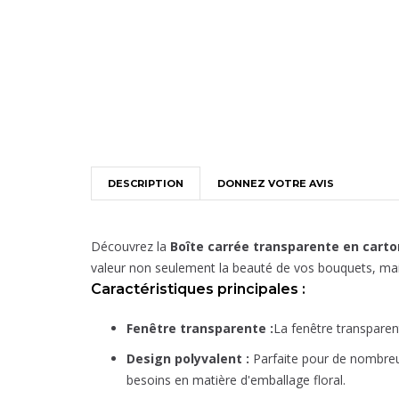
DESCRIPTION
DONNEZ VOTRE AVIS
Découvrez la
Boîte carrée transparente en cart
valeur non seulement la beauté de vos bouquets, mai
Caractéristiques principales :
Fenêtre transparente :
La fenêtre transparen
Design polyvalent :
Parfaite pour de nombreu
besoins en matière d'emballage floral.