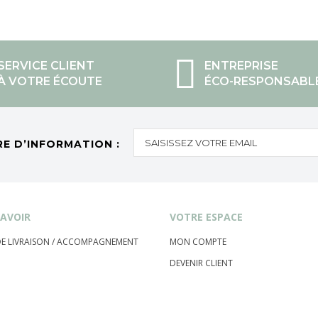
SERVICE CLIENT
ENTREPRISE
À VOTRE ÉCOUTE
ÉCO-RESPONSABL
RE D’INFORMATION :
AVOIR
VOTRE ESPACE
 DE LIVRAISON / ACCOMPAGNEMENT
MON COMPTE
DEVENIR CLIENT