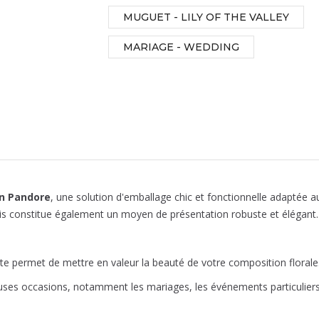
MUGUET - LILY OF THE VALLEY
MARIAGE - WEDDING
on Pandore
, une solution d'emballage chic et fonctionnelle adaptée a
s constitue également un moyen de présentation robuste et élégant.
te permet de mettre en valeur la beauté de votre composition florale
ses occasions, notamment les mariages, les événements particuliers 