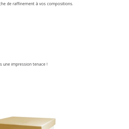
che de raffinement à vos compositions.
es une impression tenace !