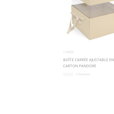
CARRÉE
BOÎTE CARRÉE AJUSTABLE EN
CARTON PANDORE
Rating:
2
Reviews
0%