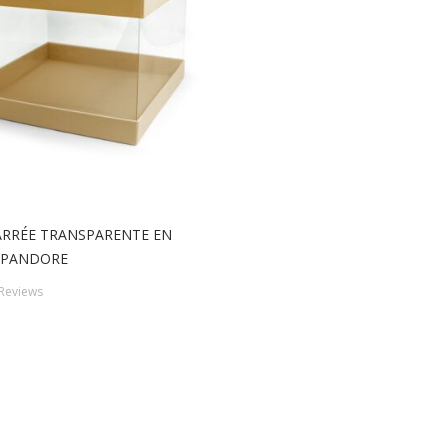
ARRÉE TRANSPARENTE EN
 PANDORE
Reviews