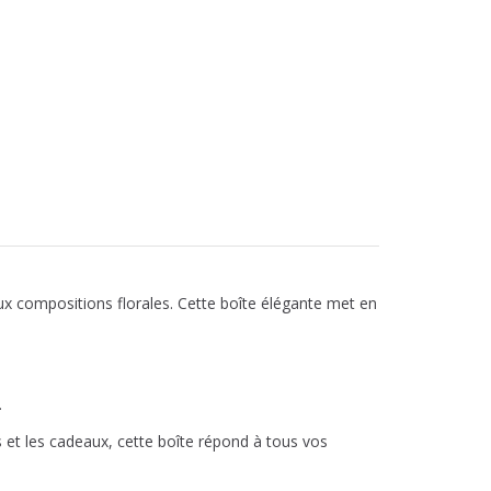
ux compositions florales. Cette boîte élégante met en
.
et les cadeaux, cette boîte répond à tous vos