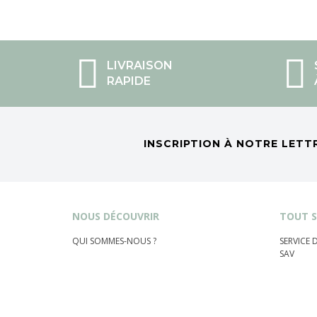
LIVRAISON
RAPIDE
INSCRIPTION À NOTRE LETT
NOUS DÉCOUVRIR
TOUT S
QUI SOMMES-NOUS ?
SERVICE
SAV