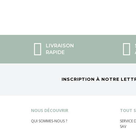
LIVRAISON
RAPIDE
INSCRIPTION À NOTRE LETT
NOUS DÉCOUVRIR
TOUT S
QUI SOMMES-NOUS ?
SERVICE
SAV