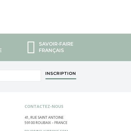
SAVOIR-FAIRE
E
FRANÇAIS
INSCRIPTION
CONTACTEZ-NOUS
41, RUE SAINT ANTOINE
59100 ROUBAIX – FRANCE