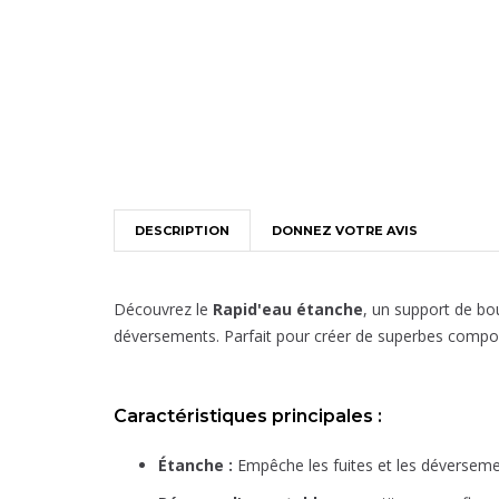
DESCRIPTION
DONNEZ VOTRE AVIS
Découvrez le
Rapid'eau étanche
, un support de bo
déversements. Parfait pour créer de superbes composit
Caractéristiques principales :
Étanche :
Empêche les fuites et les déverseme