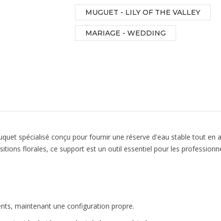
MUGUET - LILY OF THE VALLEY
MARIAGE - WEDDING
uquet spécialisé conçu pour fournir une réserve d'eau stable tout en
ions florales, ce support est un outil essentiel pour les professionne
nts, maintenant une configuration propre.