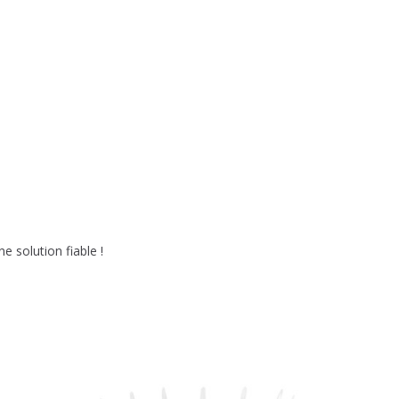
 solution fiable !