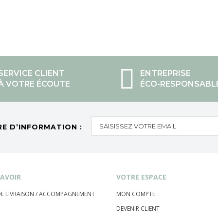
SERVICE CLIENT
ENTREPRISE
À VOTRE ÉCOUTE
ÉCO-RESPONSABL
RE D’INFORMATION :
AVOIR
VOTRE ESPACE
 DE LIVRAISON / ACCOMPAGNEMENT
MON COMPTE
DEVENIR CLIENT