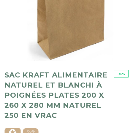
SAC KRAFT ALIMENTAIRE
-45%
NATUREL ET BLANCHI À
POIGNÉES PLATES 200 X
260 X 280 MM NATUREL
250 EN VRAC