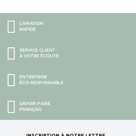
LIVRAISON
RAPIDE
SERVICE CLIENT
À VOTRE ÉCOUTE
ENTREPRISE
ÉCO-RESPONSABLE
SAVOIR-FAIRE
FRANÇAIS
INSCRIPTION À NOTRE LETTRE