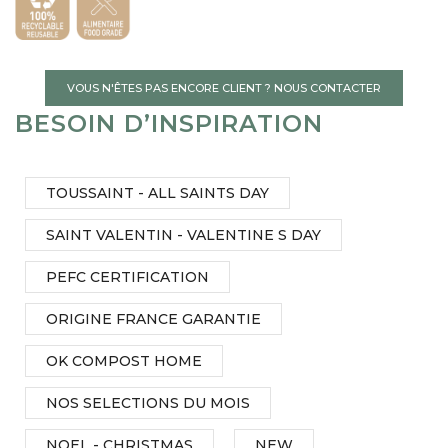
VOUS N'ÊTES PAS ENCORE CLIENT ? NOUS CONTACTER
BESOIN D’INSPIRATION
TOUSSAINT - ALL SAINTS DAY
SAINT VALENTIN - VALENTINE S DAY
PEFC CERTIFICATION
ORIGINE FRANCE GARANTIE
OK COMPOST HOME
NOS SELECTIONS DU MOIS
NOEL - CHRISTMAS
NEW