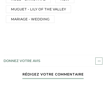
MUGUET - LILY OF THE VALLEY
MARIAGE - WEDDING
DONNEZ VOTRE AVIS
RÉDIGEZ VOTRE COMMENTAIRE