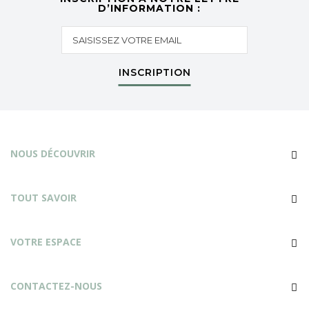
D’INFORMATION :
INSCRIPTION
NOUS DÉCOUVRIR
TOUT SAVOIR
VOTRE ESPACE
CONTACTEZ-NOUS