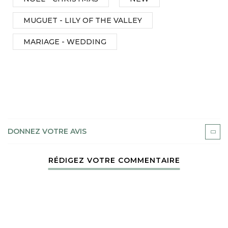
MUGUET - LILY OF THE VALLEY
MARIAGE - WEDDING
DONNEZ VOTRE AVIS
RÉDIGEZ VOTRE COMMENTAIRE