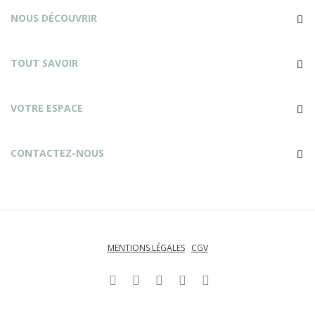
NOUS DÉCOUVRIR
TOUT SAVOIR
VOTRE ESPACE
CONTACTEZ-NOUS
MENTIONS LÉGALES
CGV