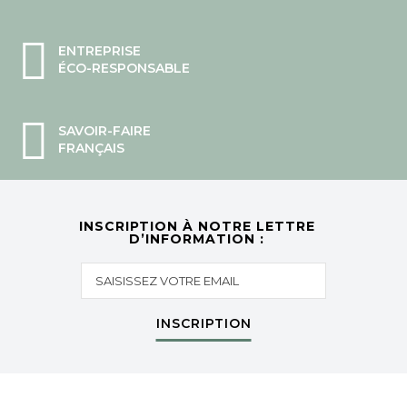
ENTREPRISE
ÉCO-RESPONSABLE
SAVOIR-FAIRE
FRANÇAIS
INSCRIPTION À NOTRE LETTRE
D’INFORMATION :
INSCRIPTION