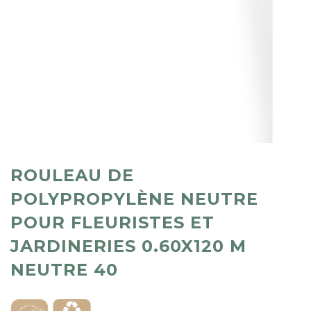
ROULEAU DE
POLYPROPYLÈNE NEUTRE
POUR FLEURISTES ET
JARDINERIES 0.60X120 M
NEUTRE 40