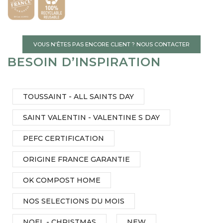
VOUS N'ÊTES PAS ENCORE CLIENT ? NOUS CONTACTER
BESOIN D’INSPIRATION
TOUSSAINT - ALL SAINTS DAY
SAINT VALENTIN - VALENTINE S DAY
PEFC CERTIFICATION
ORIGINE FRANCE GARANTIE
OK COMPOST HOME
NOS SELECTIONS DU MOIS
NOEL - CHRISTMAS
NEW