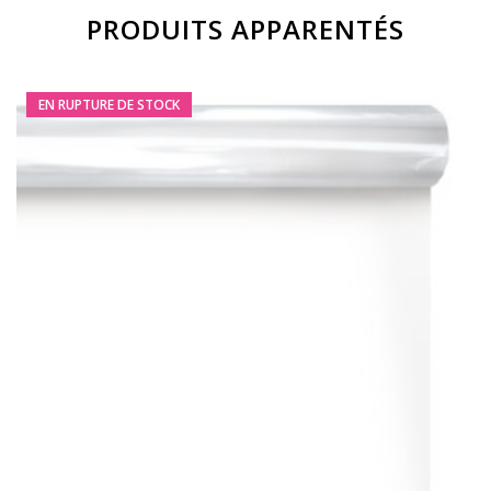
PRODUITS APPARENTÉS
EN RUPTURE DE STOCK