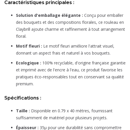
Caractéristiques principales :
Solution d'emballage élégante :
Conçu pour emballer
des bouquets et des compositions florales, ce rouleau en
Claybrill ajoute charme et raffinement à tout arrangement
floral.
Motif fleuri :
Le motif fleuri améliore l'attrait visuel,
donnant un aspect frais et naturel à vos bouquets.
Ecologique :
100% recyclable, d'origine française garantie
et imprimé avec de l'encre à l'eau, ce produit favorise les
pratiques éco-responsables tout en conservant sa qualité
premium.
Spécifications :
Taille :
Disponible en 0.79 x 40 mètres, fournissant
suffisamment de matériel pour plusieurs projets.
Épaisseur :
35µ pour une durabilité sans compromettre