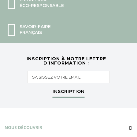
ÉCO-RESPONSABLE
SAVOIR-FAIRE
FRANÇAIS
INSCRIPTION À NOTRE LETTRE
D’INFORMATION :
INSCRIPTION
NOUS DÉCOUVRIR