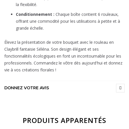
la flexibilité.
Conditionnement :
Chaque boîte contient 6 rouleaux,
offrant une commodité pour les utilisations à petite et à
grande échelle.
Élevez la présentation de votre bouquet avec le rouleau en
Claybrill fantaisie Séléna. Son design élégant et ses
fonctionnalités écologiques en font un incontournable pour les
professionnels. Commandez le vôtre dès aujourd'hui et donnez
vie à vos créations florales !
DONNEZ VOTRE AVIS
PRODUITS APPARENTÉS