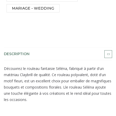
MARIAGE - WEDDING
DESCRIPTION
Découvrez le rouleau fantaisie Séléna, fabriqué à partir d'un
matériau Claybrill de qualité. Ce rouleau polyvalent, doté d'un
motif fleuri, est un excellent choix pour emballer de magnifiques
bouquets et compositions florales. Lle rouleau Séléna ajoute
une touche élégante à vos créations et le rend idéal pour toutes
les occasions.