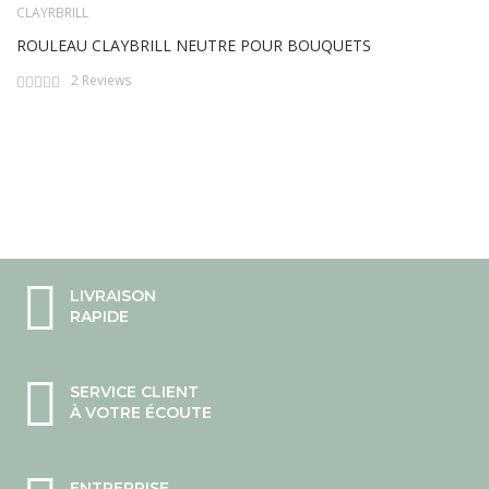
CLAYRBRILL
ROULEAU CLAYBRILL NEUTRE POUR BOUQUETS
Rating:
2
Reviews
0%
LIVRAISON
RAPIDE
SERVICE CLIENT
À VOTRE ÉCOUTE
ENTREPRISE