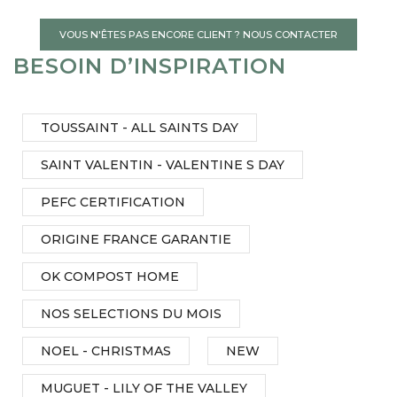
VOUS N'ÊTES PAS ENCORE CLIENT ? NOUS CONTACTER
BESOIN D’INSPIRATION
TOUSSAINT - ALL SAINTS DAY
SAINT VALENTIN - VALENTINE S DAY
PEFC CERTIFICATION
ORIGINE FRANCE GARANTIE
OK COMPOST HOME
NOS SELECTIONS DU MOIS
NOEL - CHRISTMAS
NEW
MUGUET - LILY OF THE VALLEY