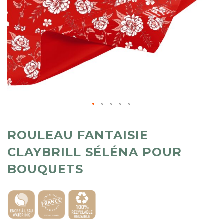
ROULEAU FANTAISIE
CLAYBRILL SÉLÉNA POUR
BOUQUETS