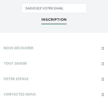
INSCRIPTION
NOUS DÉCOUVRIR
TOUT SAVOIR
VOTRE ESPACE
CONTACTEZ-NOUS