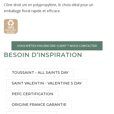
Cône droit uni en polypropylène, le choix idéal pour un
emballage floral rapide et efficace.
VOUS N'ÊTES PAS ENCORE CLIENT ? NOUS CONTACTER
BESOIN D’INSPIRATION
TOUSSAINT - ALL SAINTS DAY
SAINT VALENTIN - VALENTINE S DAY
PEFC CERTIFICATION
ORIGINE FRANCE GARANTIE