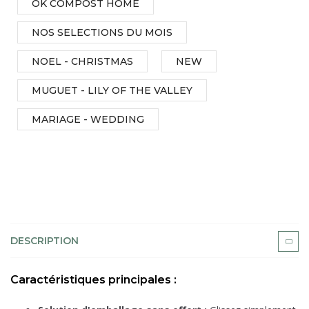
OK COMPOST HOME
NOS SELECTIONS DU MOIS
NOEL - CHRISTMAS
NEW
MUGUET - LILY OF THE VALLEY
MARIAGE - WEDDING
DESCRIPTION
Caractéristiques principales :