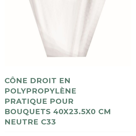
CÔNE DROIT EN
POLYPROPYLÈNE
PRATIQUE POUR
BOUQUETS 40X23.5X0 CM
NEUTRE C33