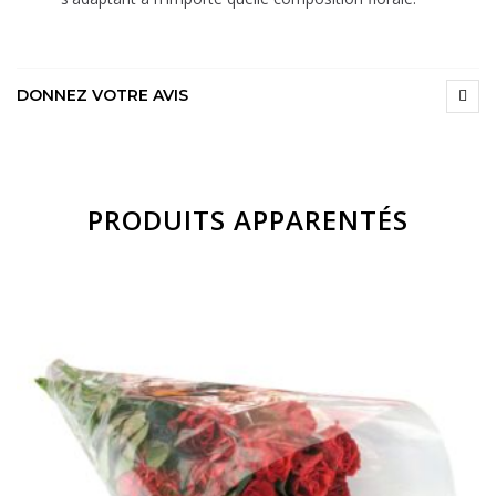
DONNEZ VOTRE AVIS
PRODUITS APPARENTÉS