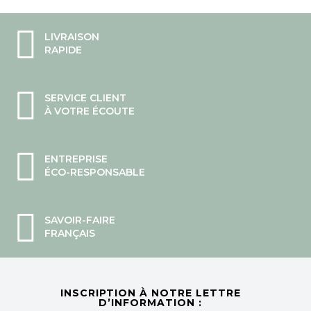
LIVRAISON
RAPIDE
SERVICE CLIENT
À VOTRE ÉCOUTE
ENTREPRISE
ÉCO-RESPONSABLE
SAVOIR-FAIRE
FRANÇAIS
INSCRIPTION À NOTRE LETTRE
D’INFORMATION :