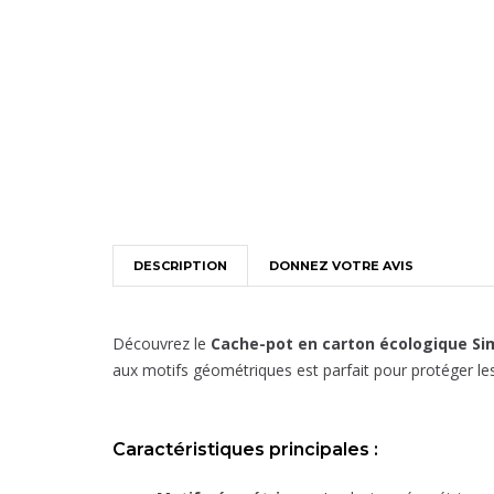
DESCRIPTION
DONNEZ VOTRE AVIS
Découvrez le
Cache-pot en carton écologique Si
aux motifs géométriques est parfait pour protéger les
Caractéristiques principales :