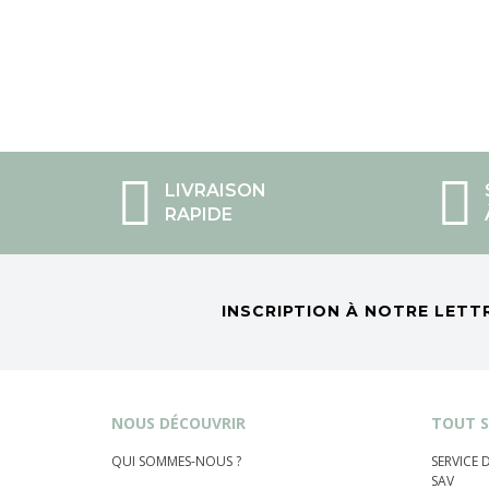
LIVRAISON
RAPIDE
INSCRIPTION À NOTRE LETT
NOUS DÉCOUVRIR
TOUT S
QUI SOMMES-NOUS ?
SERVICE
SAV