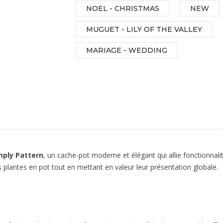
NOEL - CHRISTMAS
NEW
MUGUET - LILY OF THE VALLEY
MARIAGE - WEDDING
mply Pattern
, un cache-pot moderne et élégant qui allie fonctionnal
 plantes en pot tout en mettant en valeur leur présentation globale.