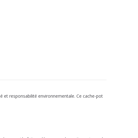
ité et responsabilité environnementale. Ce cache-pot