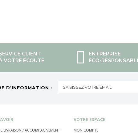
SERVICE CLIENT
ENTREPRISE
À VOTRE ÉCOUTE
ÉCO-RESPONSABL
RE D’INFORMATION :
AVOIR
VOTRE ESPACE
 DE LIVRAISON / ACCOMPAGNEMENT
MON COMPTE